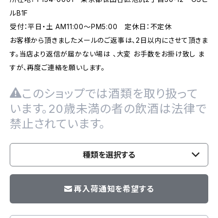
ルB1F
受付：平日・土 AM11:00～PM5:00 定休日：不定休
お客様から頂きましたメールのご返事は、2日以内にさせて頂きま
す。当店より返信が届かない場は 、大変 お手数をお掛け致し ま
すが、再度ご連絡を願いします。
このショップでは酒類を取り扱って
います。20歳未満の者の飲酒は法律で
禁止されています。
種類を選択する
再入荷通知を希望する