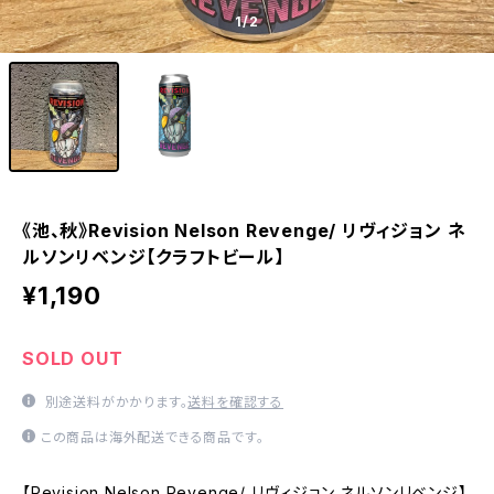
1
/2
《池、秋》Revision Nelson Revenge/ リヴィジョン ネ
ルソンリベンジ【クラフトビール】
¥1,190
SOLD OUT
別途送料がかかります。
送料を確認する
この商品は海外配送できる商品です。
【Revision Nelson Revenge/ リヴィジョン ネルソンリベンジ】