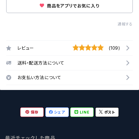
商品をアプリでお気に入り
通報する
レビュー
(109)
送料・配送方法について
お支払い方法について
保存
シェア
LINE
ポスト
最近チェックした商品