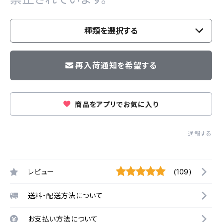
種類を選択する
再入荷通知を希望する
商品をアプリでお気に入り
通報する
レビュー
(109)
送料・配送方法について
お支払い方法について