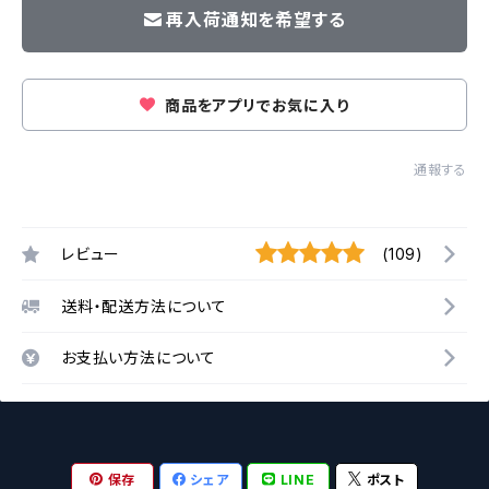
再入荷通知を希望する
商品をアプリでお気に入り
通報する
レビュー
(109)
送料・配送方法について
お支払い方法について
保存
シェア
LINE
ポスト