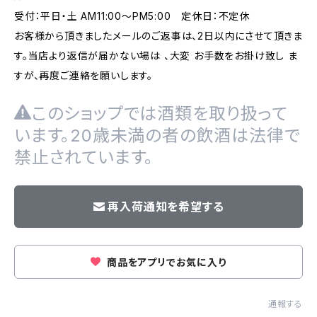
受付：平日・土 AM11:00～PM5:00 定休日：不定休
お客様から頂きましたメールのご返事は、2日以内にさせて頂きま
す。当店より返信が届かない場は 、大変 お手数をお掛け致し ま
すが、再度ご連絡を願いします。
このショップでは酒類を取り扱って
います。20歳未満の者の飲酒は法律で
禁止されています。
再入荷通知を希望する
商品をアプリでお気に入り
通報する