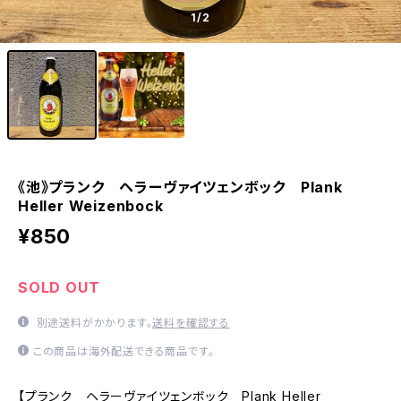
1
/2
《池》プランク ヘラーヴァイツェンボック Plank
Heller Weizenbock
¥850
SOLD OUT
別途送料がかかります。
送料を確認する
この商品は海外配送できる商品です。
【プランク ヘラーヴァイツェンボック Plank Heller