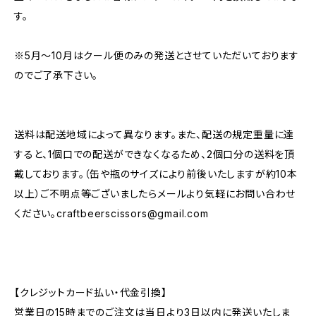
す。
※5月～10月はクール便のみの発送とさせていただいております
のでご了承下さい。
送料は配送地域によって異なります。また、配送の規定重量に達
すると、1個口での配送ができなくなるため、2個口分の送料を頂
戴しております。（缶や瓶のサイズにより前後いたしますが約10本
以上）ご不明点等ございましたらメールより気軽にお問い合わせ
ください。
craftbeerscissors@gmail.com
【クレジットカード払い・代金引換】
営業日の15時までのご注文は当日より3日以内に発送いたしま