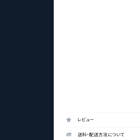
レビュー
送料・配送方法について