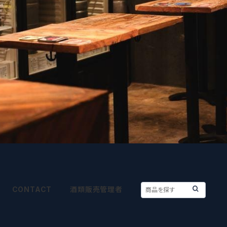
CONTACT
酒類販売管理者