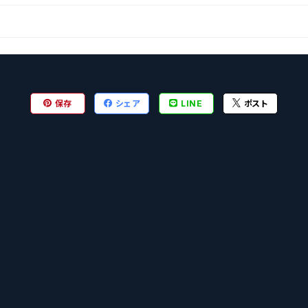
保存
シェア
LINE
ポスト