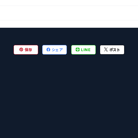
保存
シェア
LINE
ポスト