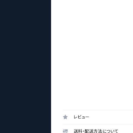
レビュー
送料・配送方法について