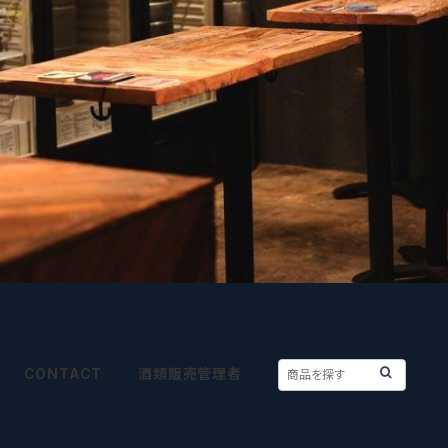
CONTACT
酒類販売管理者