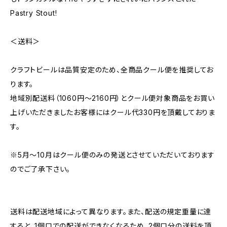
Pastry Stout!
＜送料＞
クラフトビールは品質安定のため、全商品クール便を推奨してお
ります。
地域別配送料（1060円～2160円）とクール便対象商品をお買い
上げいただきましたお客様にはクール代330円を頂戴しておりま
す。
※5月～10月はクール便のみの発送とさせていただいております
のでご了承下さい。
送料は配送地域によって異なります。また、配送の規定重量に達
すると、1個口での配送ができなくなるため、2個口分の送料を頂