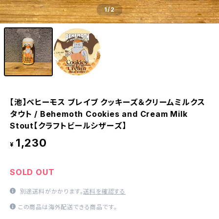
1
/2
【池】ベヒーモス ブレイブ クッキーズ＆クリームミルクス
タウト / Behemoth Cookies and Cream Milk
Stout【クラフトビールシザーズ】
1,230
¥
SOLD OUT
別途送料がかかります。
送料を確認する
この商品は海外配送できる商品です。