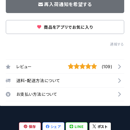
再入荷通知を希望する
商品をアプリでお気に入り
通報する
レビュー
(109)
送料・配送方法について
お支払い方法について
保存
シェア
LINE
ポスト