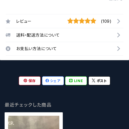
レビュー
(109)
送料・配送方法について
お支払い方法について
保存
シェア
LINE
ポスト
最近チェックした商品