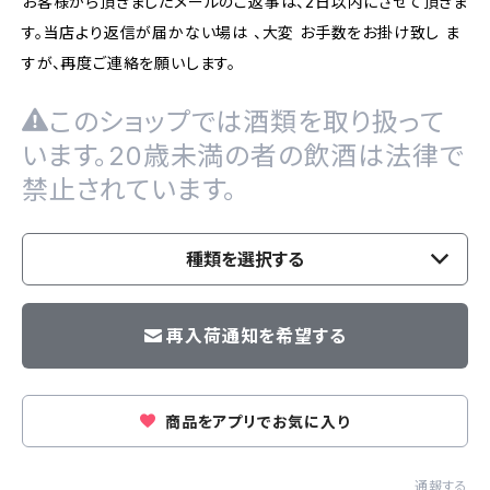
お客様から頂きましたメールのご返事は、2日以内にさせて頂きま
す。当店より返信が届かない場は 、大変 お手数をお掛け致し ま
すが、再度ご連絡を願いします。
このショップでは酒類を取り扱って
います。20歳未満の者の飲酒は法律で
禁止されています。
種類を選択する
再入荷通知を希望する
商品をアプリでお気に入り
通報する