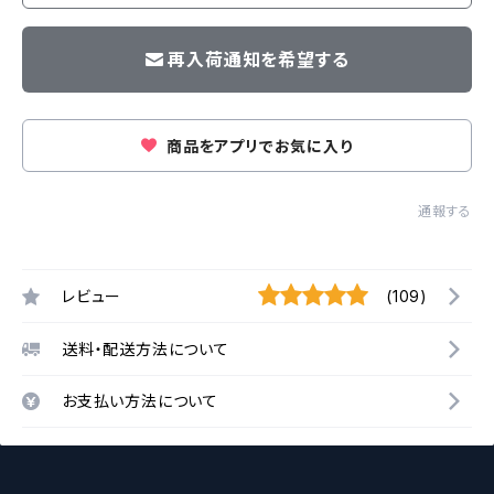
再入荷通知を希望する
商品をアプリでお気に入り
通報する
レビュー
(109)
送料・配送方法について
お支払い方法について