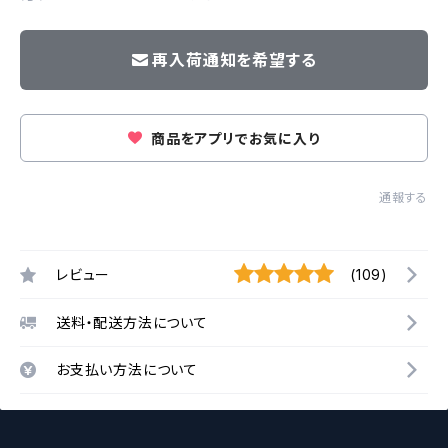
再入荷通知を希望する
商品をアプリでお気に入り
通報する
レビュー
(109)
送料・配送方法について
お支払い方法について