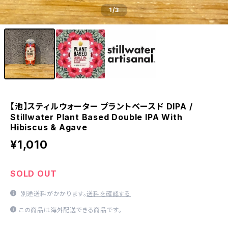
1
/3
【池】スティルウォーター プラントベースド DIPA /
Stillwater Plant Based Double IPA With
Hibiscus & Agave
¥1,010
SOLD OUT
別途送料がかかります。
送料を確認する
この商品は海外配送できる商品です。