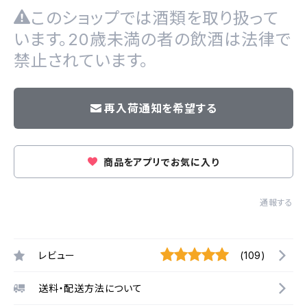
このショップでは酒類を取り扱って
います。20歳未満の者の飲酒は法律で
禁止されています。
再入荷通知を希望する
商品をアプリでお気に入り
通報する
レビュー
(109)
送料・配送方法について