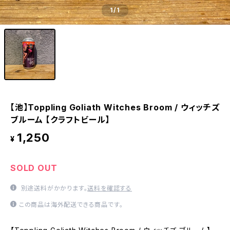
1
/1
【池】Toppling Goliath Witches Broom / ウィッチズ
ブルーム 【クラフトビール】
1,250
¥
SOLD OUT
別途送料がかかります。
送料を確認する
この商品は海外配送できる商品です。