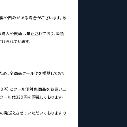
傷や凹みがある場合がございます。あ
の購入や飲酒は禁止されており、酒類
けられています。
ため、全商品クール便を推奨しており
160円）とクール便対象商品をお買い上
クール代330円を頂戴しております。
みの発送とさせていただいておりますの