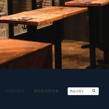
CONTACT
酒類販売管理者