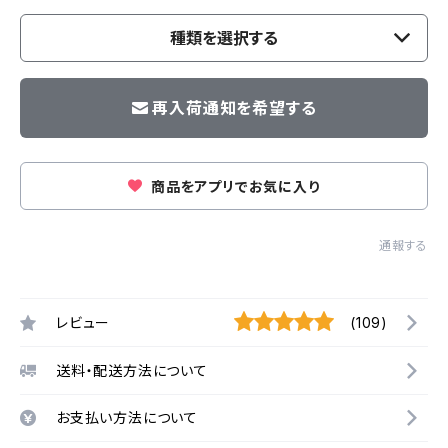
種類を選択する
再入荷通知を希望する
商品をアプリでお気に入り
通報する
レビュー
(109)
送料・配送方法について
お支払い方法について