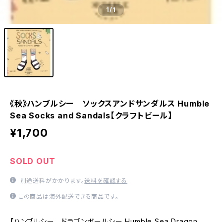
1
/1
《秋》ハンブルシー ソックスアンドサンダルス Humble
Sea Socks and Sandals【クラフトビール】
¥1,700
SOLD OUT
別途送料がかかります。
送料を確認する
この商品は海外配送できる商品です。
【ハンブルシー ドラゴンボールシー Humble Sea Dragon