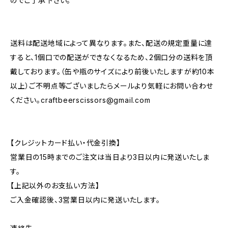
のでご了承下さい。
送料は配送地域によって異なります。また、配送の規定重量に達
すると、1個口での配送ができなくなるため、2個口分の送料を頂
戴しております。（缶や瓶のサイズにより前後いたしますが約10本
以上）ご不明点等ございましたらメールより気軽にお問い合わせ
ください。
craftbeerscissors@gmail.com
【クレジットカード払い・代金引換】
営業日の15時までのご注文は当日より3日以内に発送いたしま
す。
【上記以外のお支払い方法】
ご入金確認後、3営業日以内に発送いたします。