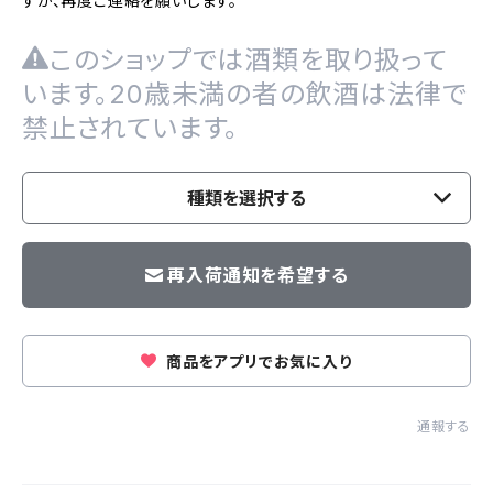
すが、再度ご連絡を願いします。
このショップでは酒類を取り扱って
います。20歳未満の者の飲酒は法律で
禁止されています。
種類を選択する
再入荷通知を希望する
商品をアプリでお気に入り
通報する