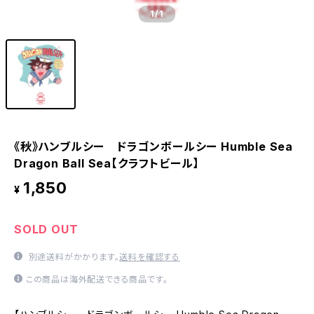
1
/1
《秋》ハンブルシー ドラゴンボールシー Humble Sea
Dragon Ball Sea【クラフトビール】
1,850
¥
SOLD OUT
別途送料がかかります。
送料を確認する
この商品は海外配送できる商品です。