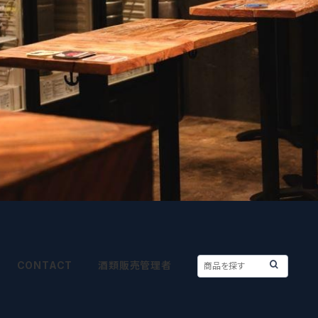
CONTACT
酒類販売管理者