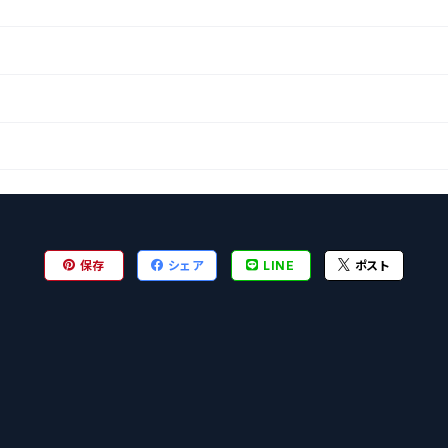
保存
シェア
LINE
ポスト