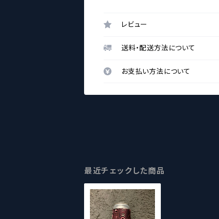
レビュー
送料・配送方法について
お支払い方法について
最近チェックした商品