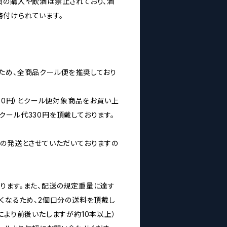
類の購入や飲酒は禁止されており、酒
付けられています。
ため、全商品クール便を推奨しており
160円）とクール便対象商品をお買い上
クール代330円を頂戴しております。
みの発送とさせていただいておりますの
ります。また、配送の規定重量に達す
なくなるため、2個口分の送料を頂戴し
により前後いたしますが約10本以上）