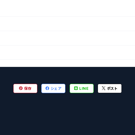
保存
シェア
LINE
ポスト