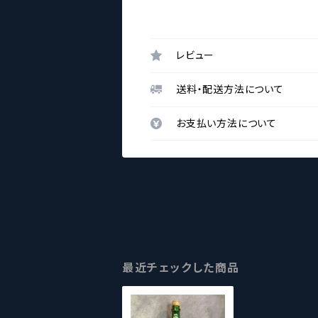
レビュー
送料・配送方法について
お支払い方法について
最近チェックした商品