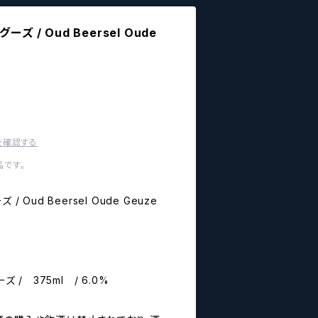
ズ / Oud Beersel Oude
を確認する
です。
 Oud Beersel Oude Geuze
ズ / 375ml / 6.0%