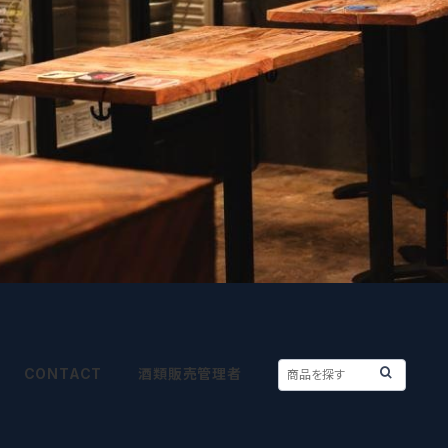
CONTACT
酒類販売管理者