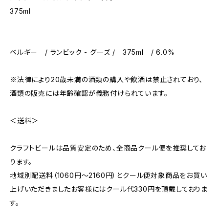
375ml
ベルギー / ランビック - グーズ / 375ml / 6.0%
※法律により20歳未満の酒類の購入や飲酒は禁止されており、
酒類の販売には年齢確認が義務付けられています。
＜送料＞
クラフトビールは品質安定のため、全商品クール便を推奨してお
ります。
地域別配送料（1060円～2160円）とクール便対象商品をお買い
上げいただきましたお客様にはクール代330円を頂戴しておりま
す。