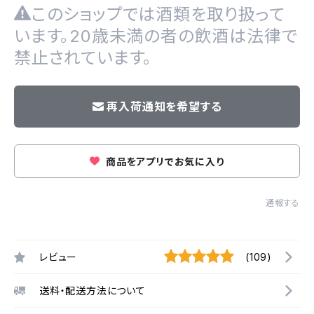
このショップでは酒類を取り扱って
います。20歳未満の者の飲酒は法律で
禁止されています。
再入荷通知を希望する
商品をアプリでお気に入り
通報する
レビュー
(109)
送料・配送方法について