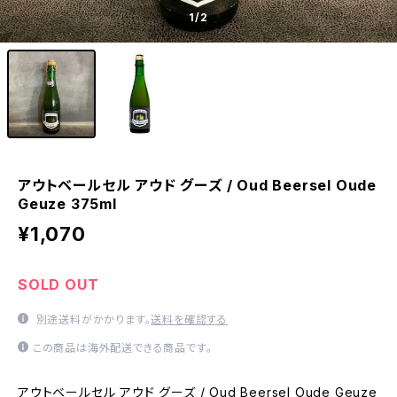
1
/2
アウトベールセル アウド グーズ / Oud Beersel Oude
Geuze 375ml
¥1,070
SOLD OUT
別途送料がかかります。
送料を確認する
この商品は海外配送できる商品です。
アウトベールセル アウド グーズ / Oud Beersel Oude Geuze