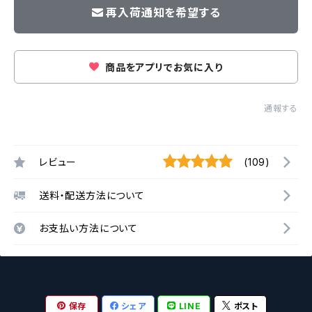
再入荷通知を希望する
商品をアプリでお気に入り
通報する
レビュー
(109)
送料・配送方法について
お支払い方法について
保存
シェア
LINE
ポスト