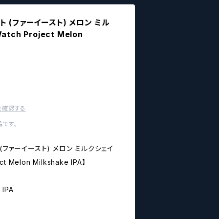
 (ファーイースト) メロン ミル
atch Project Melon
を確認する
です。
(ファーイースト) メロン ミルクシェイ
ct Melon Milkshake IPA】
 IPA