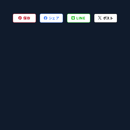
保存
シェア
LINE
ポスト