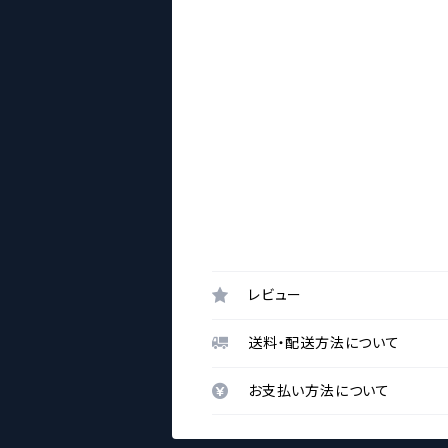
レビュー
送料・配送方法について
お支払い方法について