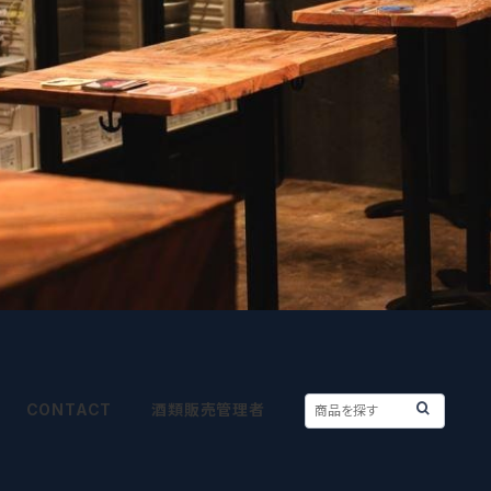
CONTACT
酒類販売管理者