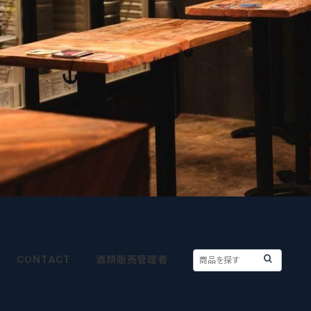
CONTACT
酒類販売管理者