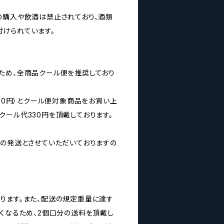
の購入や飲酒は禁止されており、酒類
けられています。
ため、全商品クール便を推奨しており
160円）とクール便対象商品をお買い上
クール代330円を頂戴しております。
みの発送とさせていただいておりますの
ります。また、配送の規定重量に達す
なくなるため、2個口分の送料を頂戴し