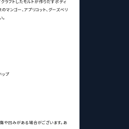
社がハンドクラフトしたモルトが作りだすボディ
のマンゴー、アプリコット、グーズベリ
い。
ホップ
傷や凹みがある場合がございます。あ