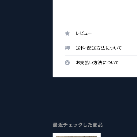
レビュー
送料・配送方法について
お支払い方法について
最近チェックした商品