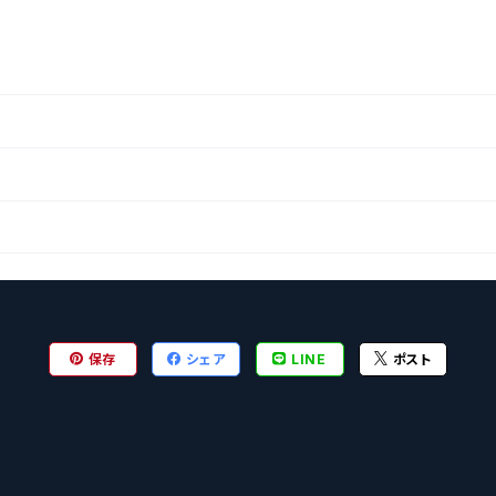
保存
シェア
LINE
ポスト