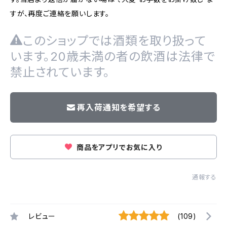
すが、再度ご連絡を願いします。
このショップでは酒類を取り扱って
います。20歳未満の者の飲酒は法律で
禁止されています。
再入荷通知を希望する
商品をアプリでお気に入り
通報する
レビュー
(109)