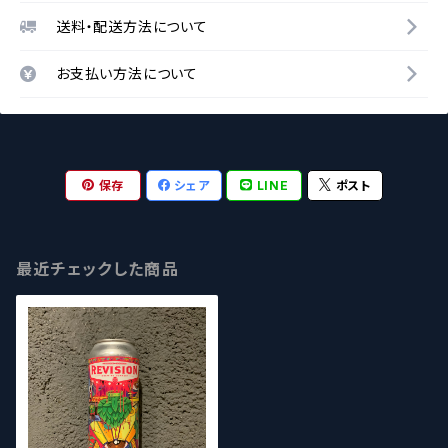
送料・配送方法について
お支払い方法について
保存
シェア
LINE
ポスト
最近チェックした商品