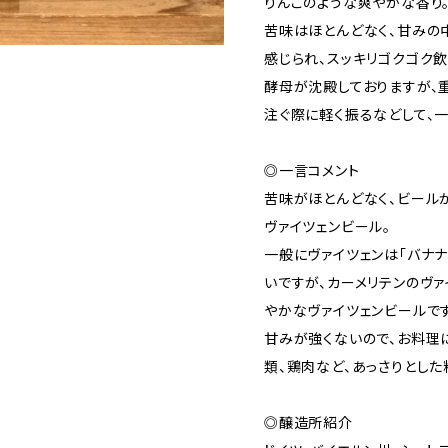
りんごのような爽やかな香り
苦味はほとんどなく、甘みの
感じられ、スッキリゴクゴク飲
酵母が沈殿しておりますが、
注ぐ際に軽く振るなどして、
◎一言コメント
苦味がほとんどなく、ビール
ヴァイツェンビール。
一般にヴァイツェンは「バナ
いですが、カーメリテンのヴァ
やかなヴァイツェンビールです
甘みが強くないので、お料理
類、鶏肉など、あっさりとした
◎醸造所紹介