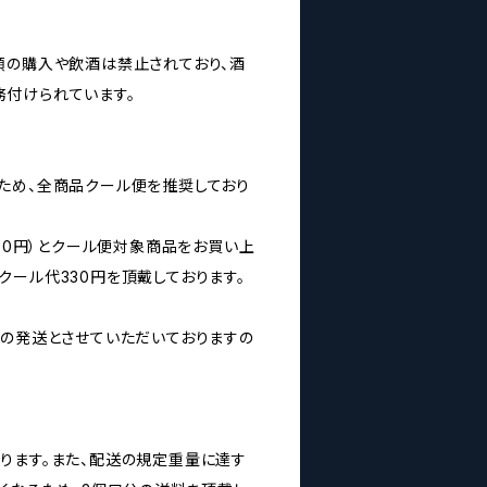
類の購入や飲酒は禁止されており、酒
付けられています。
ため、全商品クール便を推奨しており
160円）とクール便対象商品をお買い上
クール代330円を頂戴しております。
みの発送とさせていただいておりますの
ります。また、配送の規定重量に達す