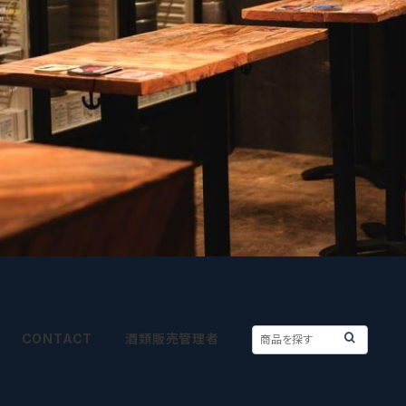
CONTACT
酒類販売管理者