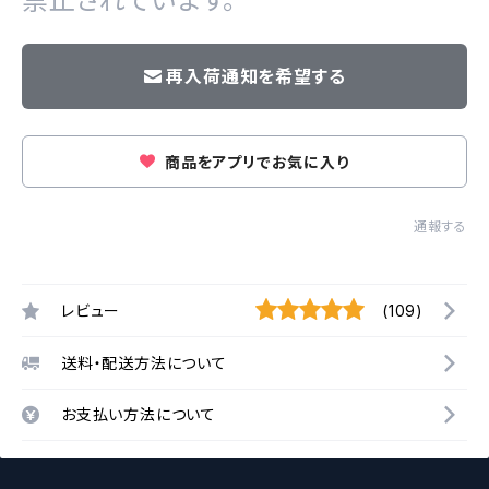
禁止されています。
再入荷通知を希望する
商品をアプリでお気に入り
通報する
レビュー
(109)
送料・配送方法について
お支払い方法について