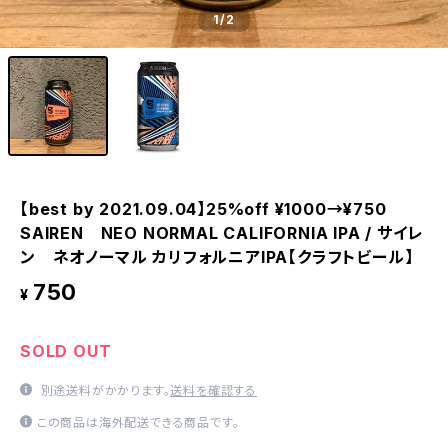
1
/2
【best by 2021.09.04】25%off ¥1000→¥750
SAIREN NEO NORMAL CALIFORNIA IPA / サイレ
ン ネオノーマル カリフォルニアIPA【クラフトビール】
750
¥
SOLD OUT
別途送料がかかります。
送料を確認する
この商品は海外配送できる商品です。