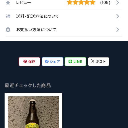
レビュー
(109)
送料・配送方法について
お支払い方法について
保存
シェア
LINE
ポスト
最近チェックした商品