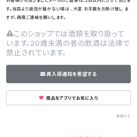
お客様から頂きましたメールのご返事は、2日以内にさせて頂きま
す。当店より返信が届かない場は 、大変 お手数をお掛け致し ま
すが、再度ご連絡を願いします。
このショップでは酒類を取り扱って
います。20歳未満の者の飲酒は法律で
禁止されています。
再入荷通知を希望する
商品をアプリでお気に入り
通報する