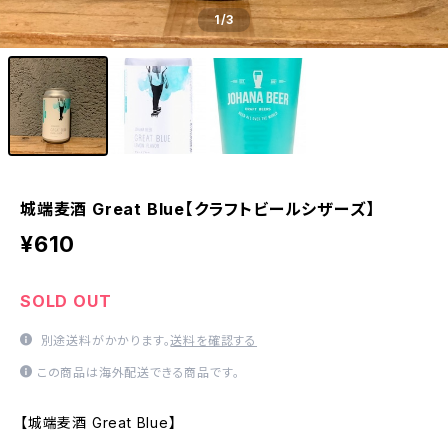
1
/3
城端麦酒 Great Blue【クラフトビールシザーズ】
¥610
SOLD OUT
別途送料がかかります。
送料を確認する
この商品は海外配送できる商品です。
【城端麦酒 Great Blue】