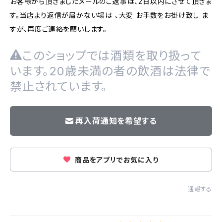
お客様から頂きましたメールのご返事は、2日以内にさせて頂きま
す。当店より返信が届かない場は 、大変 お手数をお掛け致し ま
すが、再度ご連絡を願いします。
このショップでは酒類を取り扱って
います。20歳未満の者の飲酒は法律で
禁止されています。
再入荷通知を希望する
商品をアプリでお気に入り
通報する