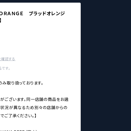
 ＯＲＡＮＧＥ ブラッドオレンジ
】
を確認する
です。
のみ取り扱っております。
がございます。同一店舗の商品をお選
庫状況が異なるため別々の店舗からの
でご了承ください。】