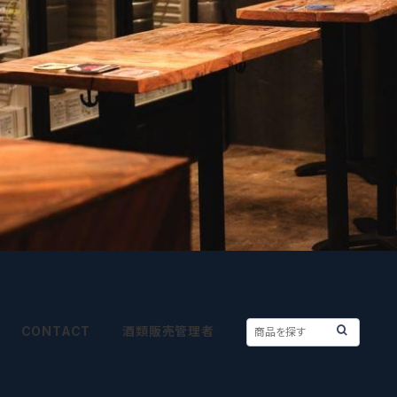
CONTACT
酒類販売管理者