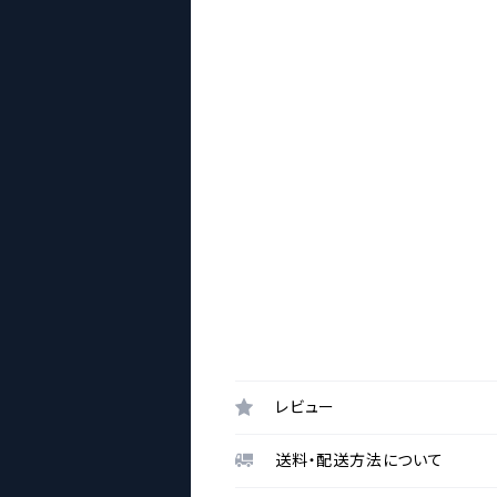
レビュー
送料・配送方法について