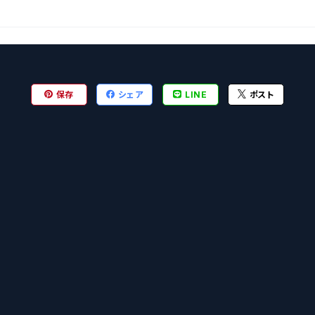
保存
シェア
LINE
ポスト