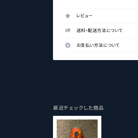
レビュー
送料・配送方法について
お支払い方法について
最近チェックした商品