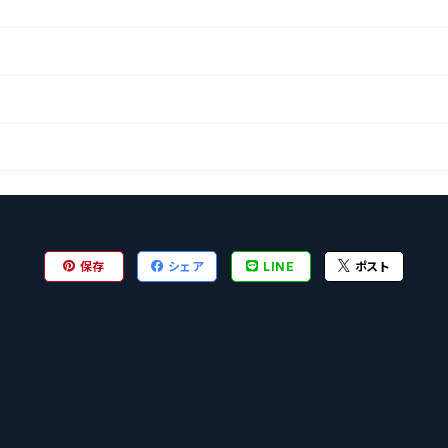
保存
シェア
LINE
ポスト