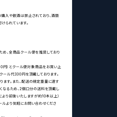
の購入や飲酒は禁止されており、酒類
けられています。
ため、全商品クール便を推奨しており
160円）とクール便対象商品をお買い上
クール代330円を頂戴しております。
ります。また、配送の規定重量に達す
なくなるため、2個口分の送料を頂戴し
により前後いたしますが約10本以上）
ールより気軽にお問い合わせくださ