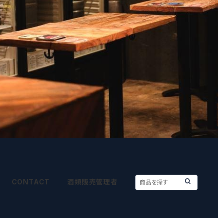
CONTACT
酒類販売管理者