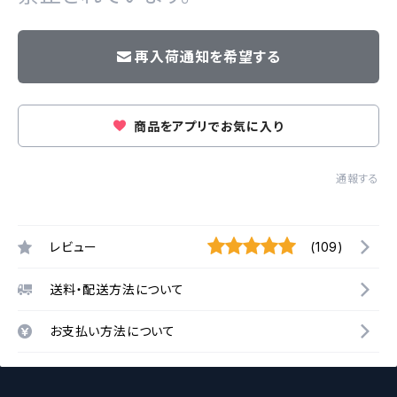
再入荷通知を希望する
商品をアプリでお気に入り
通報する
レビュー
(109)
送料・配送方法について
お支払い方法について