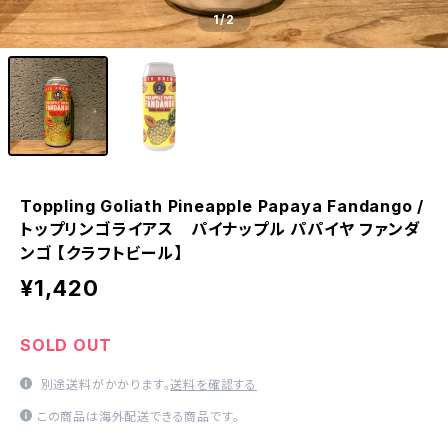
1
/2
Toppling Goliath Pineapple Papaya Fandango /
トップリンゴライアス パイナップル パパイヤ ファンダ
ンゴ 【クラフトビール】
¥1,420
SOLD OUT
別途送料がかかります。
送料を確認する
この商品は海外配送できる商品です。