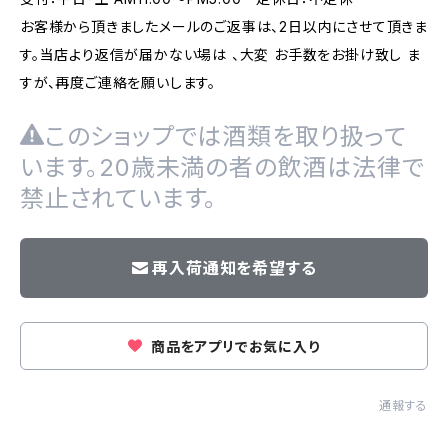
お客様から頂きましたメールのご返事は、2日以内にさせて頂きま
す。当店より返信が届かない場は 、大変 お手数をお掛け致し ま
すが、再度ご連絡を願いします。
このショップでは酒類を取り扱って
います。20歳未満の者の飲酒は法律で
禁止されています。
再入荷通知を希望する
商品をアプリでお気に入り
通報する