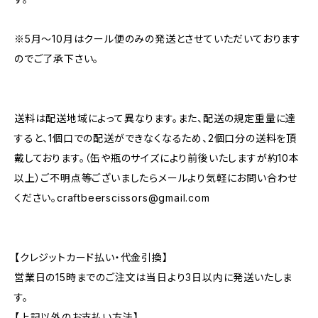
※5月～10月はクール便のみの発送とさせていただいております
のでご了承下さい。
送料は配送地域によって異なります。また、配送の規定重量に達
すると、1個口での配送ができなくなるため、2個口分の送料を頂
戴しております。（缶や瓶のサイズにより前後いたしますが約10本
以上）ご不明点等ございましたらメールより気軽にお問い合わせ
ください。
craftbeerscissors@gmail.com
【クレジットカード払い・代金引換】
営業日の15時までのご注文は当日より3日以内に発送いたしま
す。
【上記以外のお支払い方法】