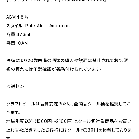
ABV:4.8%
スタイル: Pale Ale - American
容量:473ml
容器: CAN
法律により20歳未満の酒類の購入や飲酒は禁止されており、酒
類の販売には年齢確認が義務付けられています。
＜送料＞
クラフトビールは品質安定のため、全商品クール便を推奨してお
ります。
地域別配送料（1060円～2160円）とクール便対象商品をお買い
上げいただきましたお客様にはクール代330円を頂戴しておりま
す。