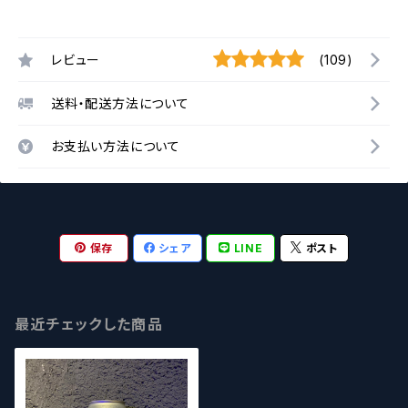
レビュー
(109)
送料・配送方法について
お支払い方法について
保存
シェア
LINE
ポスト
最近チェックした商品