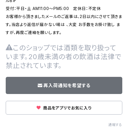
ルB1F
受付：平日・土 AM11:00～PM5:00 定休日：不定休
お客様から頂きましたメールのご返事は、2日以内にさせて頂きま
す。当店より返信が届かない場は 、大変 お手数をお掛け致し ま
すが、再度ご連絡を願いします。
このショップでは酒類を取り扱って
います。20歳未満の者の飲酒は法律で
禁止されています。
再入荷通知を希望する
商品をアプリでお気に入り
通報する