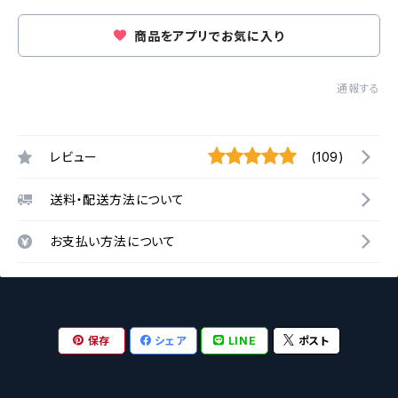
商品をアプリでお気に入り
通報する
レビュー
(109)
送料・配送方法について
お支払い方法について
保存
シェア
LINE
ポスト