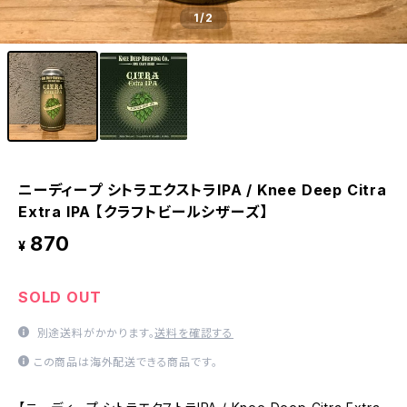
1
/2
ニーディープ シトラエクストラIPA / Knee Deep Citra
Extra IPA 【クラフトビールシザーズ】
870
¥
SOLD OUT
別途送料がかかります。
送料を確認する
この商品は海外配送できる商品です。