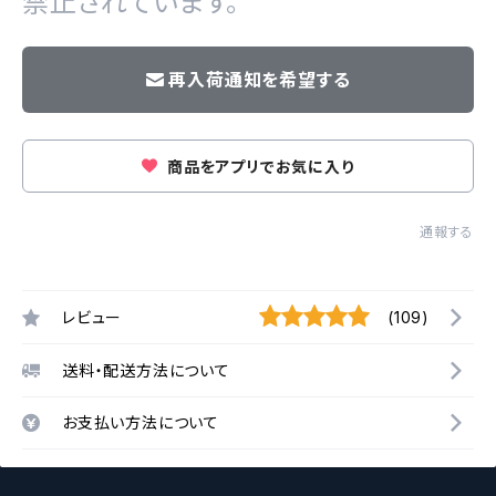
禁止されています。
再入荷通知を希望する
商品をアプリでお気に入り
通報する
レビュー
(109)
送料・配送方法について
お支払い方法について