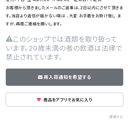
お客様から頂きましたメールのご返事は、2日以内にさせて頂きま
す。当店より返信が届かない場は 、大変 お手数をお掛け致し ま
すが、再度ご連絡を願いします。
このショップでは酒類を取り扱って
います。20歳未満の者の飲酒は法律で
禁止されています。
再入荷通知を希望する
商品をアプリでお気に入り
通報する