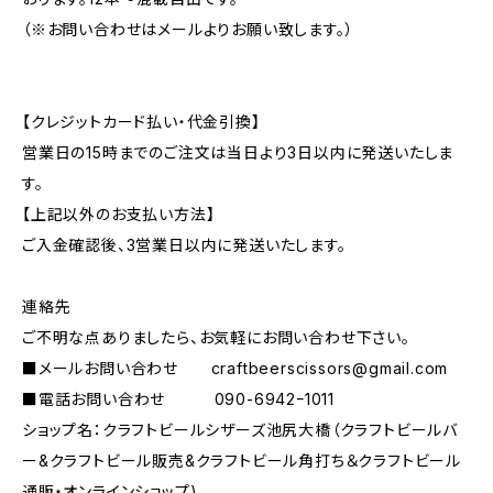
（※お問い合わせはメールよりお願い致します。）
【クレジットカード払い・代金引換】
営業日の15時までのご注文は当日より3日以内に発送いたしま
す。
【上記以外のお支払い方法】
ご入金確認後、3営業日以内に発送いたします。
連絡先
ご不明な点ありましたら、お気軽にお問い合わせ下さい。
■メールお問い合わせ
craftbeerscissors@gmail.com
■電話お問い合わせ 090-6942ｰ1011
ショップ名：クラフトビールシザーズ池尻大橋（クラフトビールバ
ー&クラフトビール販売&クラフトビール角打ち＆クラフトビール
通販・オンラインショップ)