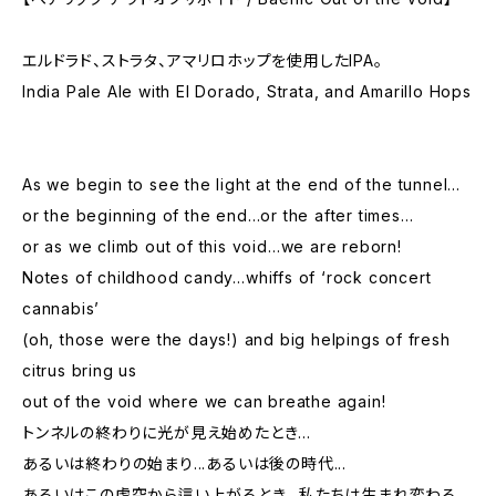
エルドラド、ストラタ、アマリロホップを使用したIPA。
India Pale Ale with El Dorado, Strata, and Amarillo Hops
As we begin to see the light at the end of the tunnel…
or the beginning of the end…or the after times…
or as we climb out of this void…we are reborn!
Notes of childhood candy…whiffs of ‘rock concert
cannabis’
(oh, those were the days!) and big helpings of fresh
citrus bring us
out of the void where we can breathe again!
トンネルの終わりに光が見え始めたとき...
あるいは終わりの始まり...あるいは後の時代...
あるいはこの虚空から這い上がるとき...私たちは生まれ変わる。