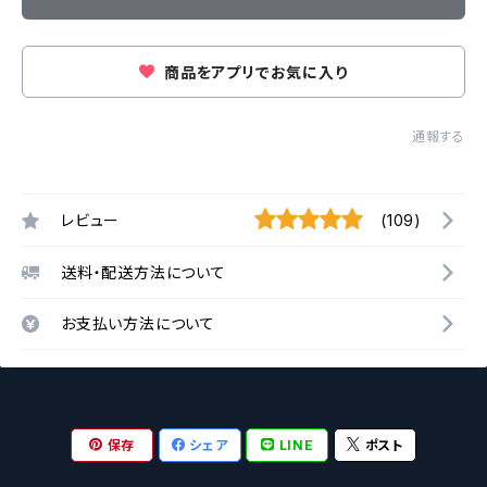
商品をアプリでお気に入り
通報する
レビュー
(109)
送料・配送方法について
お支払い方法について
保存
シェア
LINE
ポスト