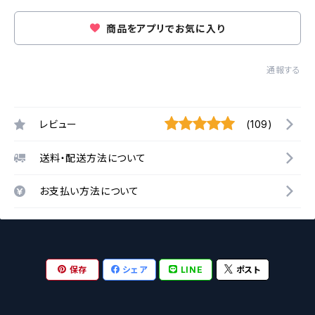
商品をアプリでお気に入り
通報する
レビュー
(109)
送料・配送方法について
お支払い方法について
保存
シェア
LINE
ポスト