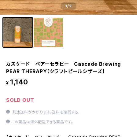
1
/2
カスケード ペアーセラピー Cascade Brewing
PEAR THERAPY【クラフトビールシザーズ】
1,140
¥
SOLD OUT
別途送料がかかります。
送料を確認する
この商品は海外配送できる商品です。