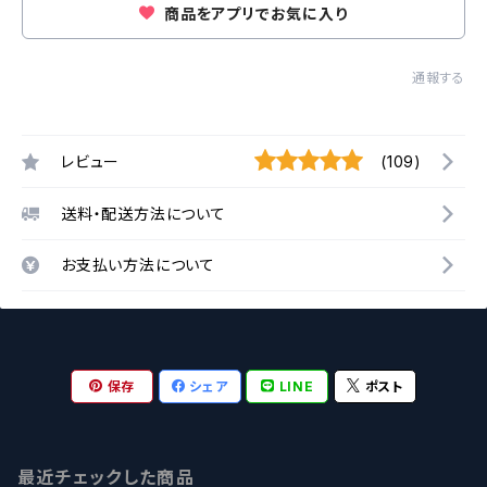
商品をアプリでお気に入り
通報する
レビュー
(109)
送料・配送方法について
お支払い方法について
保存
シェア
LINE
ポスト
最近チェックした商品