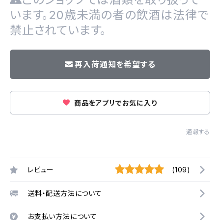
います。20歳未満の者の飲酒は法律で
禁止されています。
再入荷通知を希望する
商品をアプリでお気に入り
通報する
レビュー
(109)
送料・配送方法について
お支払い方法について