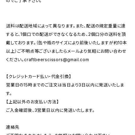
のでご了承下さい。
送料は配送地域によって異なります。また、配送の規定重量に達
すると、1個口での配送ができなくなるため、2個口分の送料を頂
戴しております。（缶や瓶のサイズにより前後いたしますが約10本
以上）ご不明点等ございましたらメールより気軽にお問い合わせ
ください。
craftbeerscissors@gmail.com
【クレジットカード払い・代金引換】
営業日の15時までのご注文は当日より3日以内に発送いたしま
す。
【上記以外のお支払い方法】
ご入金確認後、3営業日以内に発送いたします。
連絡先