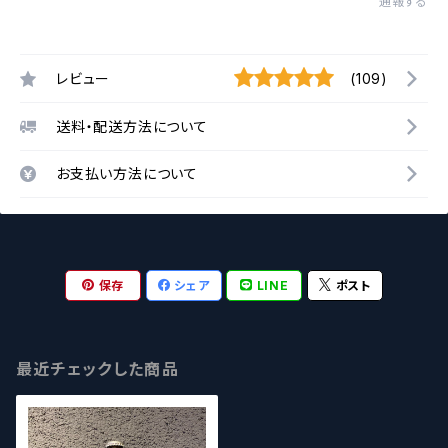
通報する
レビュー
(109)
送料・配送方法について
お支払い方法について
保存
シェア
LINE
ポスト
最近チェックした商品