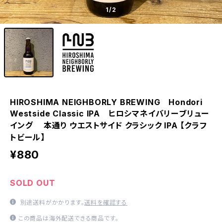
1
/2
HIROSHIMA NEIGHBORLY BREWING Hondori
Westside Classic IPA ヒロシマネイバリーブリュー
イング 本通り ウエストサイド クラシック IPA 【クラフ
トビール】
¥880
SOLD OUT
別途送料がかかります。
送料を確認する
この商品は海外配送できる商品です。