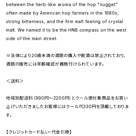
between the herb-like aroma of the hop "nugget"
often made by American hop farmers in the 1980s,
strong bitterness, and the firm malt feeling of crystal
malt. We named it to be the HNB compass on the west
side of the main street.
※法律により20歳未満の酒類の購入や飲酒は禁止されており、
酒類の販売には年齢確認が義務付けられています。
＜送料＞
地域別配送料（990円～2200円）とクール便対象商品をお買い
上げいただきましたお客様にはクール代330円を頂戴しておりま
す。
【クレジットカード払い・代金引換】