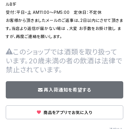
ルB1F
受付：平日・土 AM11:00～PM5:00 定休日：不定休
お客様から頂きましたメールのご返事は、2日以内にさせて頂きま
す。当店より返信が届かない場は 、大変 お手数をお掛け致し ま
すが、再度ご連絡を願いします。
このショップでは酒類を取り扱って
います。20歳未満の者の飲酒は法律で
禁止されています。
再入荷通知を希望する
商品をアプリでお気に入り