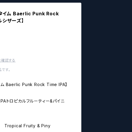
 Baerlic Punk Rock
ールシザーズ】
を確認する
です。
erlic Punk Rock Time IPA】
IPAトロピカルフルーティー&パイニ
 Tropical Fruity & Piny