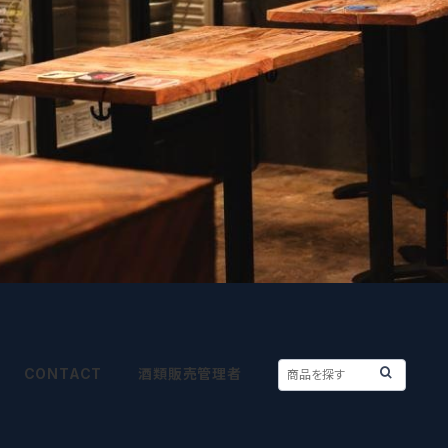
CONTACT
酒類販売管理者