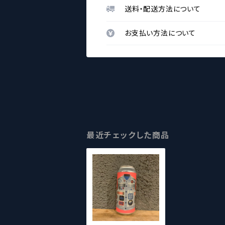
送料・配送方法について
お支払い方法について
最近チェックした商品