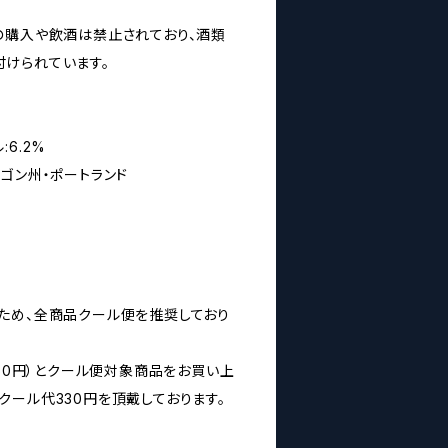
の購入や飲酒は禁止されており、酒類
けられています。
6.2%
ゴン州・ポートランド
ため、全商品クール便を推奨しており
160円）とクール便対象商品をお買い上
クール代330円を頂戴しております。