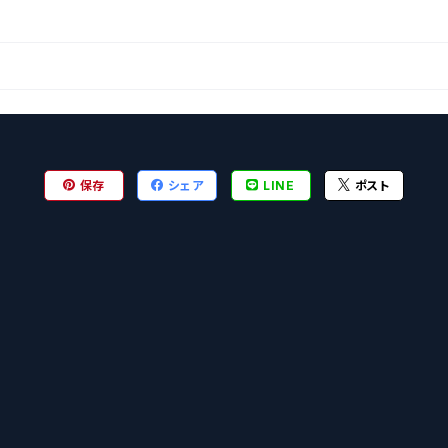
保存
シェア
LINE
ポスト