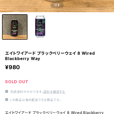
1
/2
エイトワイアード ブラックベリーウェイ 8 Wired
Blackberry Way
¥980
SOLD OUT
別途送料がかかります。
送料を確認する
この商品は海外配送できる商品です。
エイトワイアード ブラックベリーウェイ 8 Wired Blackberry