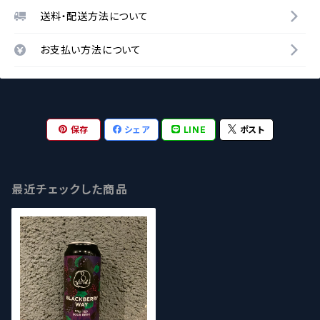
送料・配送方法について
お支払い方法について
保存
シェア
LINE
ポスト
最近チェックした商品