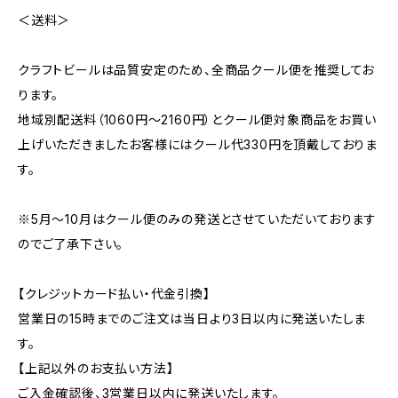
＜送料＞
クラフトビールは品質安定のため、全商品クール便を推奨してお
ります。
地域別配送料（1060円～2160円）とクール便対象商品をお買い
上げいただきましたお客様にはクール代330円を頂戴しておりま
す。
※5月～10月はクール便のみの発送とさせていただいております
のでご了承下さい。
【クレジットカード払い・代金引換】
営業日の15時までのご注文は当日より3日以内に発送いたしま
す。
【上記以外のお支払い方法】
ご入金確認後、3営業日以内に発送いたします。