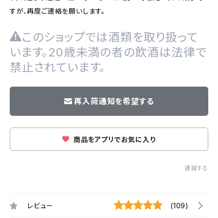
すが、再度ご連絡を願いします。
このショップでは酒類を取り扱って
います。20歳未満の者の飲酒は法律で
禁止されています。
再入荷通知を希望する
商品をアプリでお気に入り
通報する
レビュー
(109)