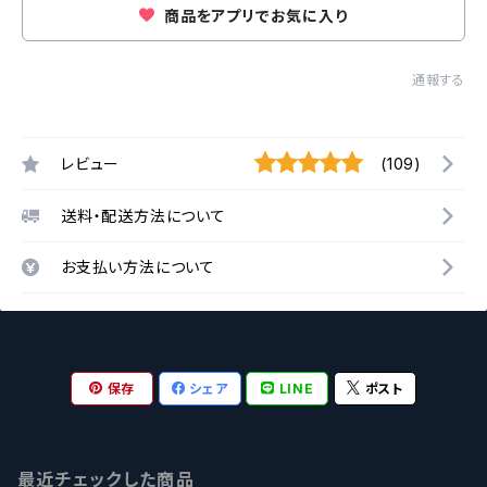
商品をアプリでお気に入り
通報する
レビュー
(109)
送料・配送方法について
お支払い方法について
保存
シェア
LINE
ポスト
最近チェックした商品