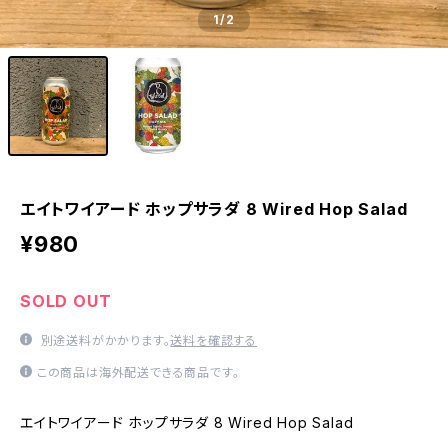
1
/2
エイトワイアード ホップサラダ 8 Wired Hop Salad
¥980
SOLD OUT
別途送料がかかります。
送料を確認する
この商品は海外配送できる商品です。
エイトワイアード ホップサラダ 8 Wired Hop Salad