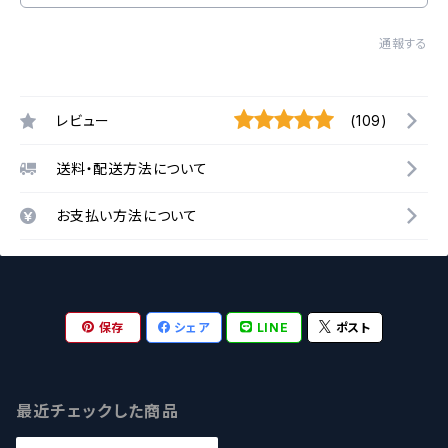
通報する
レビュー
(109)
送料・配送方法について
お支払い方法について
保存
シェア
LINE
ポスト
最近チェックした商品