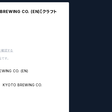
EWING CO. (EN)【クラフト
を確認する
です。
ING CO. (EN)
OTO BREWING CO.