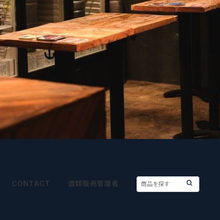
CONTACT
酒類販売管理者