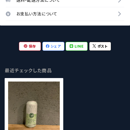
送料・配送方法について
お支払い方法について
保存
シェア
LINE
ポスト
最近チェックした商品