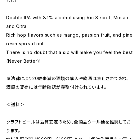
なし！
Double IPA with 8.1% alcohol using Vic Secret, Mosaic
and Citra.
Rich hop flavors such as mango, passion fruit, and pine
resin spread out.
There is no doubt that a sip will make you feel the best
(Never Better)!
※法律により20歳未満の酒類の購入や飲酒は禁止されており、
酒類の販売には年齢確認が義務付けられています。
＜送料＞
クラフトビールは品質安定のため、全商品クール便を推奨してお
ります。