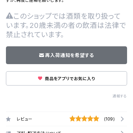
すが、再度ご連絡を願いします。
このショップでは酒類を取り扱って
います。20歳未満の者の飲酒は法律で
禁止されています。
再入荷通知を希望する
商品をアプリでお気に入り
通報する
レビュー
(109)