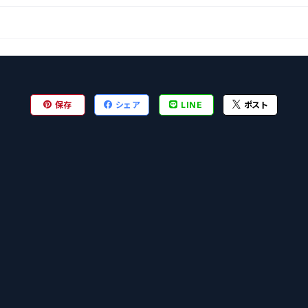
保存
シェア
LINE
ポスト