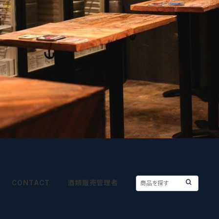
CONTACT
酒類販売管理者