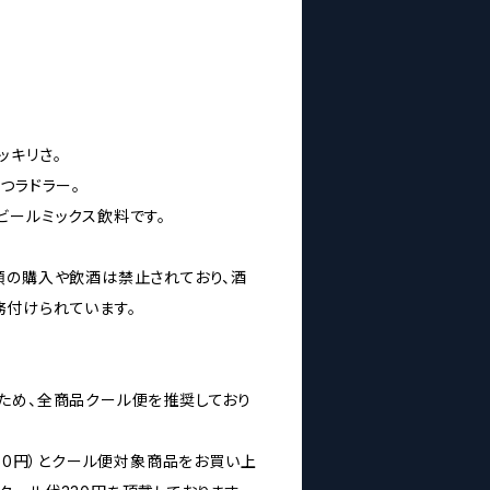
ッキリさ。
つラドラー。
ビールミックス飲料です。
類の購入や飲酒は禁止されており、酒
付けられています。
ため、全商品クール便を推奨しており
160円）とクール便対象商品をお買い上