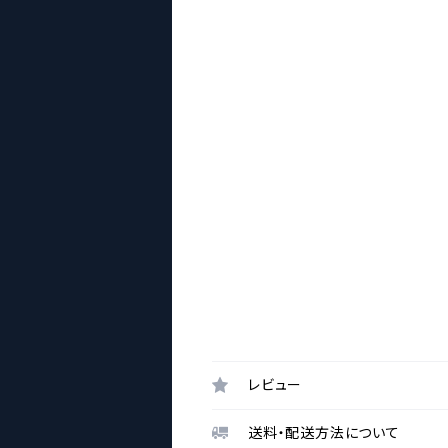
レビュー
送料・配送方法について