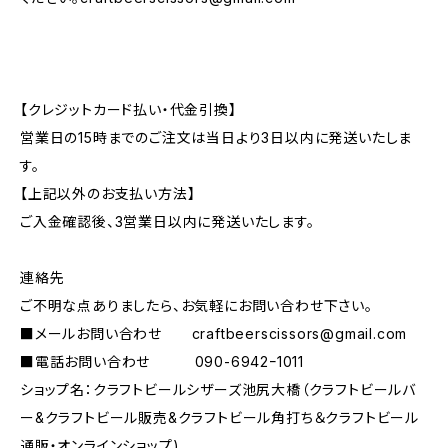
【クレジットカード払い・代金引換】
営業日の15時までのご注文は当日より3日以内に発送いたしま
す。
【上記以外のお支払い方法】
ご入金確認後、3営業日以内に発送いたします。
連絡先
ご不明な点ありましたら、お気軽にお問い合わせ下さい。
■メールお問い合わせ
craftbeerscissors@gmail.com
■電話お問い合わせ 090-6942ｰ1011
ショップ名：クラフトビールシザーズ池尻大橋（クラフトビールバ
ー&クラフトビール販売&クラフトビール角打ち＆クラフトビール
通販・オンラインショップ)