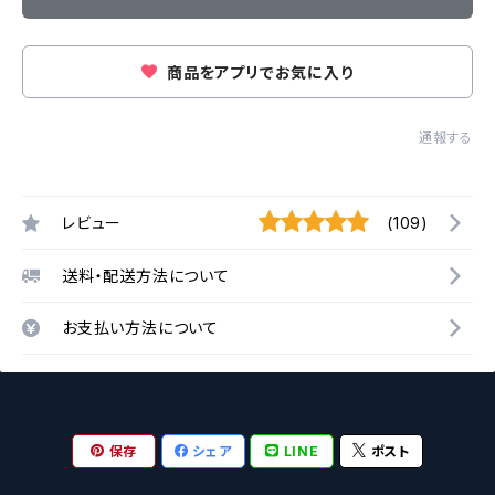
商品をアプリでお気に入り
通報する
レビュー
(109)
送料・配送方法について
お支払い方法について
保存
シェア
LINE
ポスト