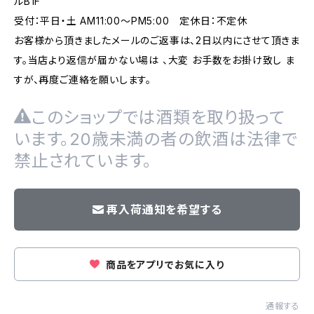
ルB1F
受付：平日・土 AM11:00～PM5:00 定休日：不定休
お客様から頂きましたメールのご返事は、2日以内にさせて頂きま
す。当店より返信が届かない場は 、大変 お手数をお掛け致し ま
すが、再度ご連絡を願いします。
このショップでは酒類を取り扱って
います。20歳未満の者の飲酒は法律で
禁止されています。
再入荷通知を希望する
商品をアプリでお気に入り
通報する