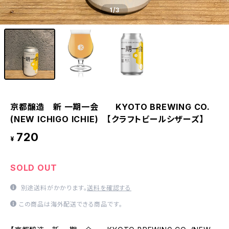
1
/3
京都醸造 新 一期一会 KYOTO BREWING CO.
(NEW ICHIGO ICHIE) 【クラフトビールシザーズ】
720
¥
SOLD OUT
別途送料がかかります。
送料を確認する
この商品は海外配送できる商品です。