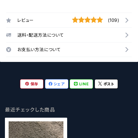
レビュー
(109)
送料・配送方法について
お支払い方法について
保存
シェア
LINE
ポスト
最近チェックした商品