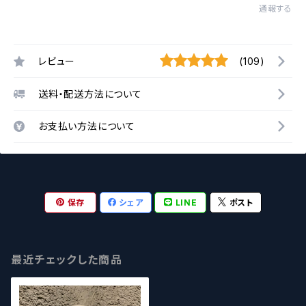
通報する
レビュー
(109)
送料・配送方法について
お支払い方法について
保存
シェア
LINE
ポスト
最近チェックした商品