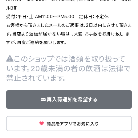
ルB1F
受付：平日・土 AM11:00～PM5:00 定休日：不定休
お客様から頂きましたメールのご返事は、2日以内にさせて頂きま
す。当店より返信が届かない場は 、大変 お手数をお掛け致し ま
すが、再度ご連絡を願いします。
このショップでは酒類を取り扱って
います。20歳未満の者の飲酒は法律で
禁止されています。
再入荷通知を希望する
商品をアプリでお気に入り