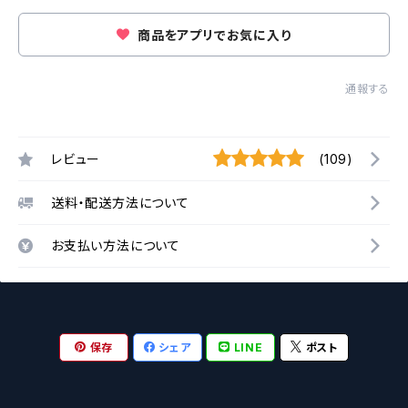
商品をアプリでお気に入り
通報する
レビュー
(109)
送料・配送方法について
お支払い方法について
保存
シェア
LINE
ポスト