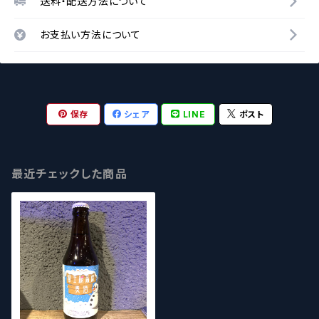
送料・配送方法について
お支払い方法について
保存
シェア
LINE
ポスト
最近チェックした商品